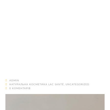
ADMIN
НАТУРАЛЬНА КОСМЕТИКА LAC SANTÉ
,
UNCATEGORIZED
0 КОМЕНТАРІВ