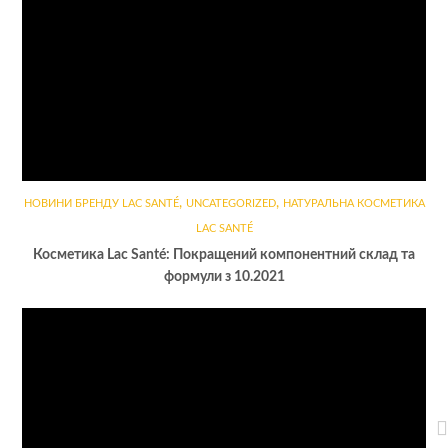
,
,
НОВИНИ БРЕНДУ LAC SANTÉ
UNCATEGORIZED
НАТУРАЛЬНА КОСМЕТИКА
LAC SANTÉ
Косметика Lac Santé: Покращений компонентний склад та
формули з 10.2021