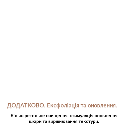
ДОДАТКОВО. Ексфоліація та оновлення.⠀
Більш ретельне очищення, стимуляція оновлення
шкіри та вирівнювання текстури.