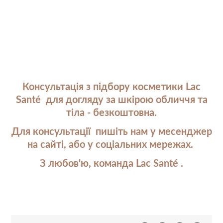
Консультація з підбору косметики Lac
Santé для догляду за шкірою обличчя та
тіла - безкоштовна.
Для консультації пишіть нам у месенджер
на сайті, або у соціальних мережах.
З любов'ю, команда Lac Santé .