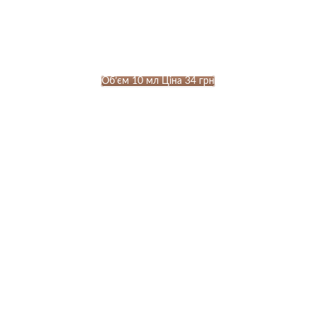
Об’єм 10 мл Ціна 34 грн