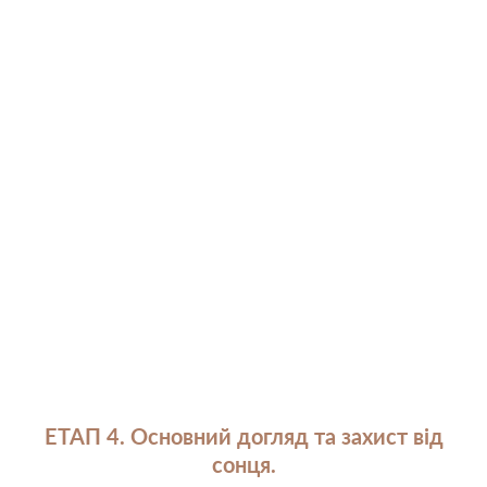
ЕТАП 4. Основний догляд та захист від
сонця.