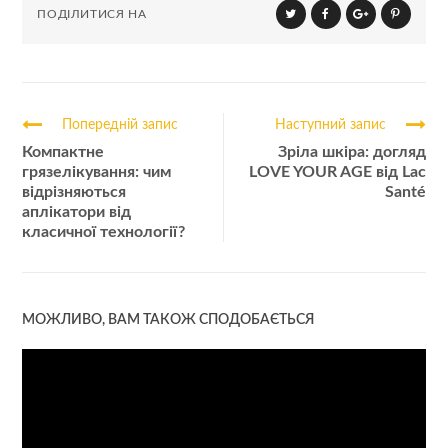
ПОДІЛИТИСЯ НА
Попередній запис
Наступний запис
Компактне
Зріла шкіра: догляд
грязелікування: чим
LOVE YOUR AGE від Lac
відрізняються
Santé
аплікатори від
класичної технології?
МОЖЛИВО, ВАМ ТАКОЖ СПОДОБАЄТЬСЯ