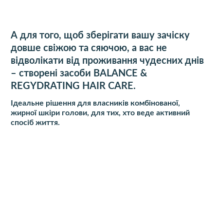
А для того, щоб зберігати вашу зачіску
довше свіжою та сяючою, а вас не
відволікати від проживання чудесних днів
– створені засоби BALANCE &
REGYDRATING HAIR CARE.
Ідеальне рішення для власників комбінованої,
жирної шкіри голови, для тих, хто веде активний
спосіб життя.