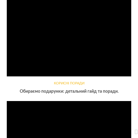
КОРИСНІ ПОРАДИ
Обираємо подарунки: детальний гайд та поради.