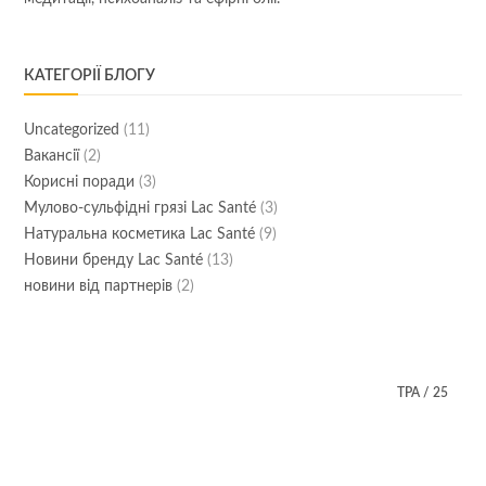
КАТЕГОРІЇ БЛОГУ
Uncategorized
(11)
Вакансії
(2)
Корисні поради
(3)
Мулово-сульфідні грязі Lac Santé
(3)
Натуральна косметика Lac Santé
(9)
Новини бренду Lac Santé
(13)
новини від партнерів
(2)
ТРА
/
25