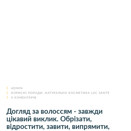
ADMIN
КОРИСНІ ПОРАДИ
,
НАТУРАЛЬНА КОСМЕТИКА LAC SANTÉ
0 КОМЕНТАРІВ
Догляд за волоссям - завжди
цікавий виклик. Обрізати,
відростити, завити, випрямити,