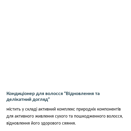
Кондиціонер для волосся “Відновлення та
делікатний догляд”
містить у складі активний комплекс природніх компонентів
для активного живлення сухого та пошкодженного волосся,
відновлення його здорового сяяння.