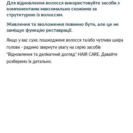
Для відновлення волосся використовуйте засоби з
компонентами максимально схожими за
струтктурою із волоссям.
Живлення та зволоження повинно бути, але це не
заміщує функцію реставрації.
Якщо у вас сухе, пошкоджене волосся та/або чутлива шкіра
голови - радимо звернути увагу на серію засобів
"Відновлення та делікатний догляд" HAIR CARE. Давайте
розберемо їх детально.