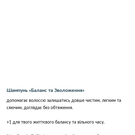
Шампунь «Баланс та Зволоження»
допомагає волоссю залишатись довше чистим, легким та
сяючим, доглядає без обтяження.
+1 для твого життєвого балансу та вільного часу.