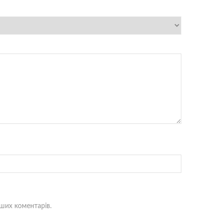
ьших коментарів.