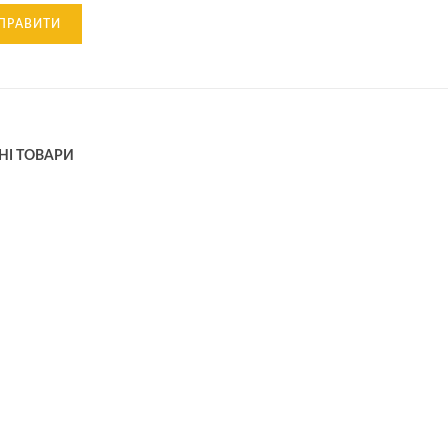
НІ ТОВАРИ