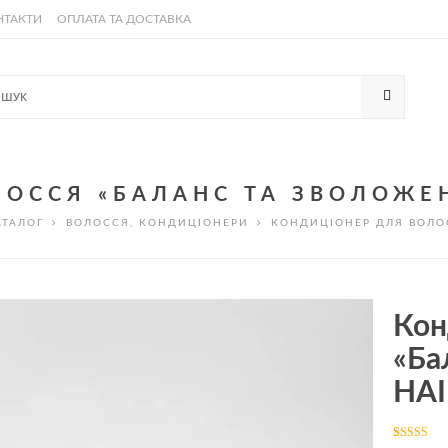
НТАКТИ
ОПЛАТА ТА ДОСТАВКА
ОССЯ «БАЛАНС ТА ЗВОЛОЖЕН
АТАЛОГ
ВОЛОССЯ
,
КОНДИЦІОНЕРИ
КОНДИЦІОНЕР ДЛЯ ВОЛО
Кон
«Ба
HAI