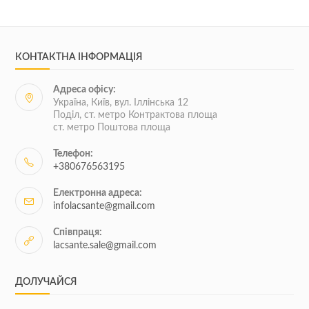
КОНТАКТНА ІНФОРМАЦІЯ
Адреса офісу:
Україна, Київ, вул. Іллінська 12
Поділ, ст. метро Контрактова площа
ст. метро Поштова площа
Телефон:
+380676563195
Електронна адреса:
infolacsante@gmail.com
Співпраця:
lacsante.sale@gmail.com
ДОЛУЧАЙСЯ