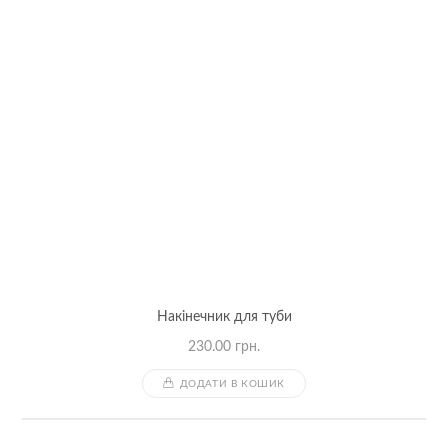
Накінечник для туби
230.00
грн.
ДОДАТИ В КОШИК