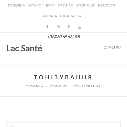
ГОЛОВНА
КАТАЛОГ
БЛОГ
ПРО НАС
СПІВПРАЦЯ
КОНТАКТИ
ОПЛАТА ТА ДОСТАВКА
+380676563195
Lac Santé
МЕНЮ
ТОНІЗУВАННЯ
ГОЛОВНА
ОБЛИЧЧЯ
ТОНІЗУВАННЯ
Мінімальна