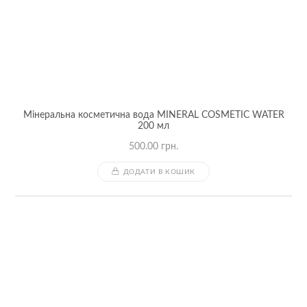
Мінеральна косметична вода MINERAL COSMETIC WATER
200 мл
500.00
грн.
ДОДАТИ В КОШИК