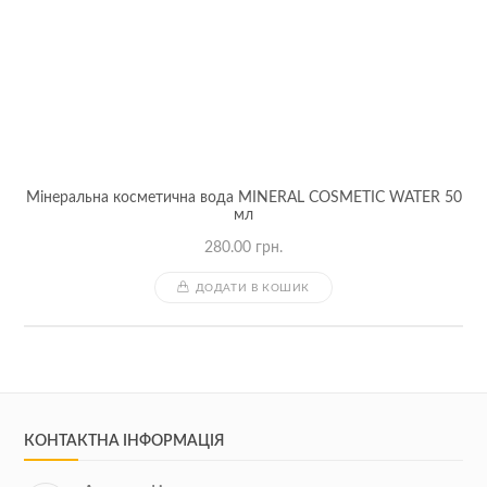
Мінеральна косметична вода MINERAL COSMETIC WATER 50
мл
280.00
грн.
ДОДАТИ В КОШИК
КОНТАКТНА ІНФОРМАЦІЯ