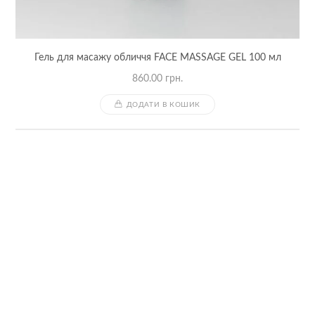
Гель для масажу обличчя FACE MASSAGE GEL 100 мл
860.00
грн.
ДОДАТИ В КОШИК