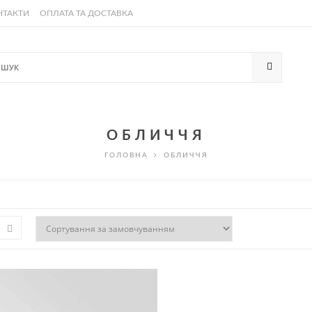
НТАКТИ
ОПЛАТА ТА ДОСТАВКА
ОБЛИЧЧЯ
ГОЛОВНА
ОБЛИЧЧЯ