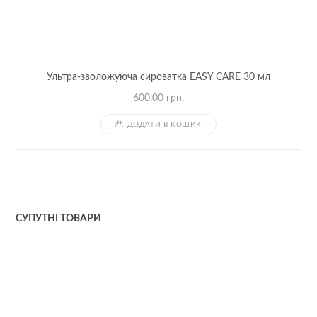
Ультра-зволожуюча сироватка EASY CARE 30 мл
600.00
грн.
ДОДАТИ В КОШИК
СУПУТНІ ТОВАРИ