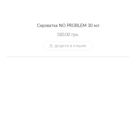
Сироватка NO PROBLEM 30 мл
580.00
грн.
ДОДАТИ В КОШИК