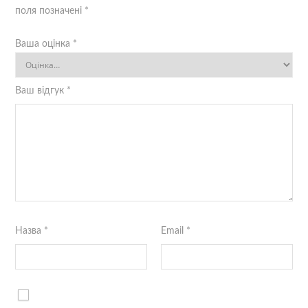
поля позначені
*
Ваша оцінка
*
Ваш відгук
*
Назва
*
Email
*