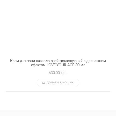
Крем для зони навколо очей зволожуючий з дренажним
ефектом LOVE YOUR AGE 30 мл
630.00
грн.
ДОДАТИ В КОШИК