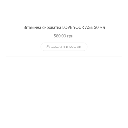
Вітамінна сироватка LOVE YOUR AGE 30 мл
580.00
грн.
ДОДАТИ В КОШИК