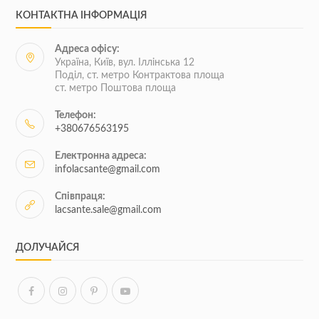
КОНТАКТНА ІНФОРМАЦІЯ
Адреса офісу:
Україна, Київ, вул. Іллінська 12
Поділ, ст. метро Контрактова площа
ст. метро Поштова площа
Телефон:
+380676563195
Електронна адреса:
infolacsante@gmail.com
Співпраця:
lacsante.sale@gmail.com
ДОЛУЧАЙСЯ