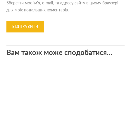
Зберегти моє ім'я, e-mail, та адресу сайту в цьому браузері
для моїх подальших коментарів.
Вам також може сподобатися…