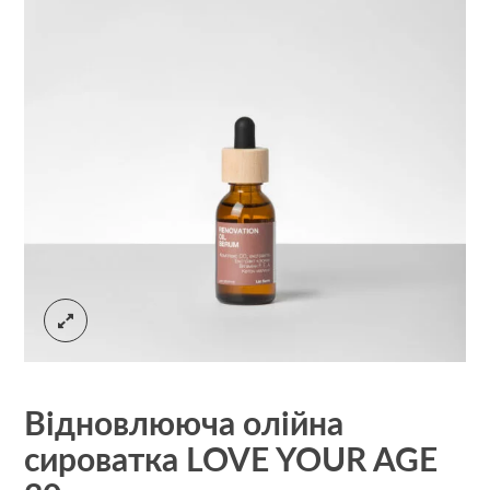
Відновлююча олійна
сироватка LOVE YOUR AGE