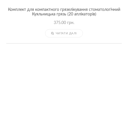
Комплект для компактного грязелікування стоматологічний
Куяльницька грязь (20 аплікаторів)
375.00
грн.
ЧИТАТИ ДАЛІ