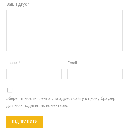
Ваш відгук
*
Назва
*
Email
*
Зберегти моє ім'я, e-mail, та адресу сайту в цьому браузері
для моїх подальших коментарів.