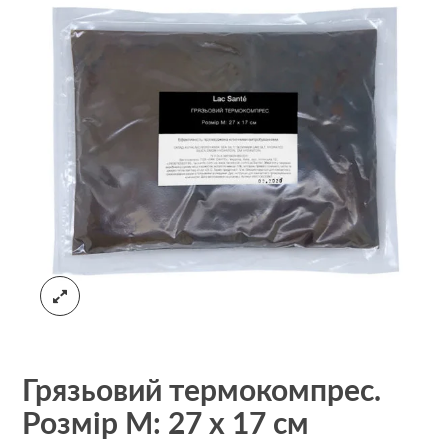
Грязьовий термокомпрес.
Розмір M: 27 x 17 см