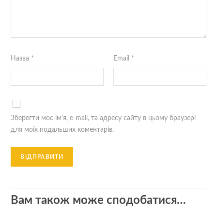
Назва
*
Email
*
Зберегти моє ім'я, e-mail, та адресу сайту в цьому браузері
для моїх подальших коментарів.
Вам також може сподобатися…