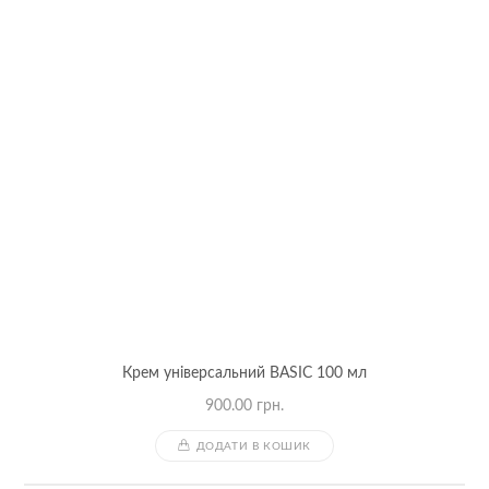
Крем універсальний BASIC 100 мл
900.00
грн.
ДОДАТИ В КОШИК