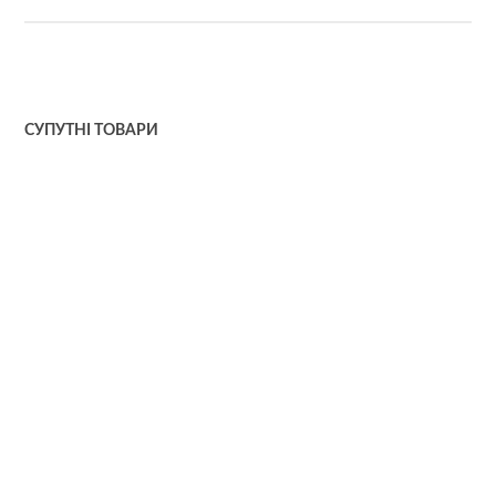
СУПУТНІ ТОВАРИ