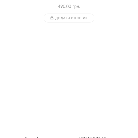
490.00
грн.
ДОДАТИ В КОШИК