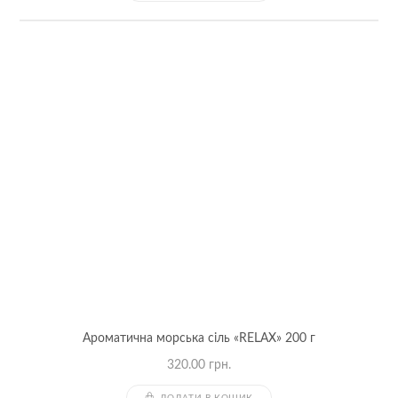
Ароматична морська сіль «RELAX» 200 г
320.00
грн.