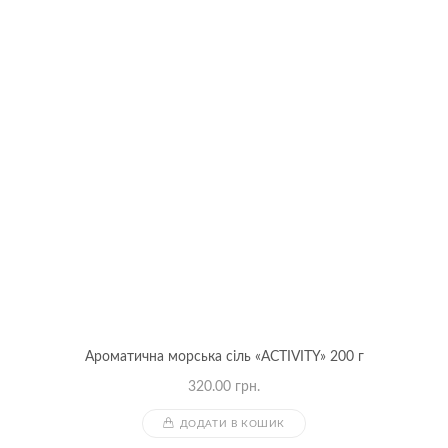
Ароматична морська сіль «ACTIVITY» 200 г
320.00
грн.
ДОДАТИ В КОШИК