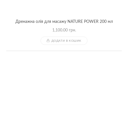
Дренажна олія для масажу NATURE POWER 200 мл
1,100.00
грн.
ДОДАТИ В КОШИК