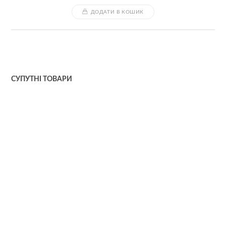
ДОДАТИ В КОШИК
СУПУТНІ ТОВАРИ