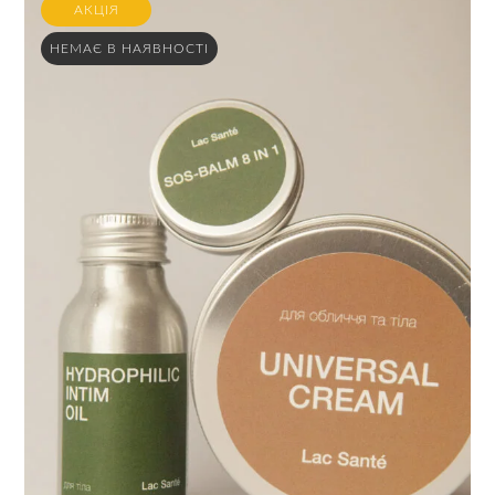
АКЦІЯ
НЕМАЄ В НАЯВНОСТІ