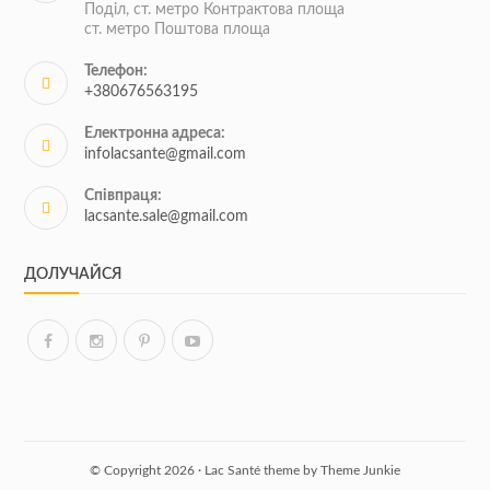
Поділ, ст. метро Контрактова площа
ст. метро Поштова площа
Телефон:
+380676563195
Електронна адреса:
infolacsante@gmail.com
Співпраця:
lacsante.sale@gmail.com
ДОЛУЧАЙСЯ
© Copyright 2026 · Lac Santé theme by
Theme Junkie