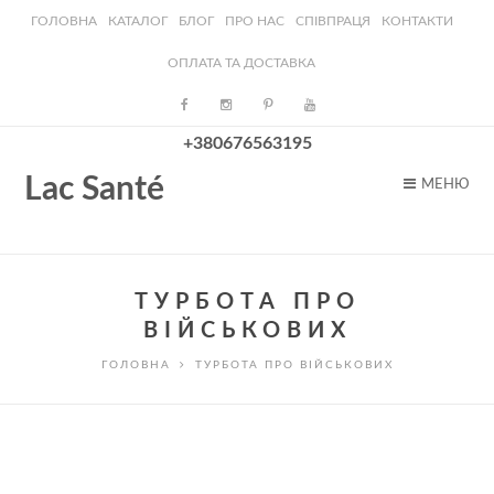
ГОЛОВНА
КАТАЛОГ
БЛОГ
ПРО НАС
СПІВПРАЦЯ
КОНТАКТИ
ОПЛАТА ТА ДОСТАВКА
+380676563195
Lac Santé
МЕНЮ
ТУРБОТА ПРО
ВІЙСЬКОВИХ
ГОЛОВНА
ТУРБОТА ПРО ВІЙСЬКОВИХ