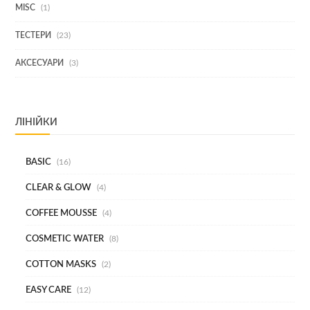
1
MISC
1
ТОВАР
23
ТЕСТЕРИ
23
ТОВАРИ
3
АКСЕСУАРИ
3
ТОВАРИ
ЛІНІЙКИ
BASIC
16
CLEAR & GLOW
4
COFFEE MOUSSE
4
COSMETIC WATER
8
COTTON MASKS
2
EASY CARE
12