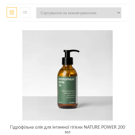
Гідрофільна олія для інтимної гігієни NATURE POWER 200
мл