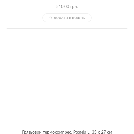
510.00
грн.
ДОДАТИ В КОШИК
Грязьовий термокомпрес. Розмір L: 35 x 27 см