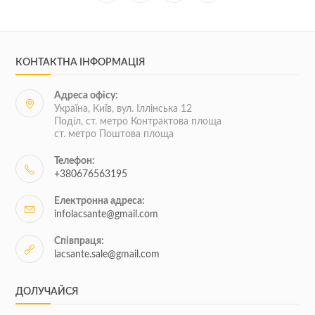
КОНТАКТНА ІНФОРМАЦІЯ
Адреса офісу:
Україна, Київ, вул. Іллінська 12
Поділ, ст. метро Контрактова площа
ст. метро Поштова площа
Телефон:
+380676563195
Електронна адреса:
infolacsante@gmail.com
Співпраця:
lacsante.sale@gmail.com
ДОЛУЧАЙСЯ