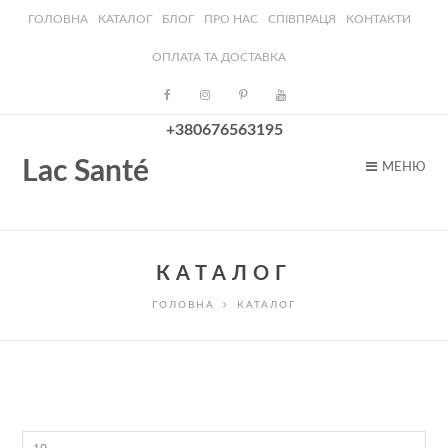
ГОЛОВНА
КАТАЛОГ
БЛОГ
ПРО НАС
СПІВПРАЦЯ
КОНТАКТИ
ОПЛАТА ТА ДОСТАВКА
+380676563195
Lac Santé
МЕНЮ
КАТАЛОГ
ГОЛОВНА
КАТАЛОГ
Мінімальна